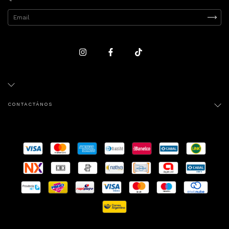
CONTACTÁNOS