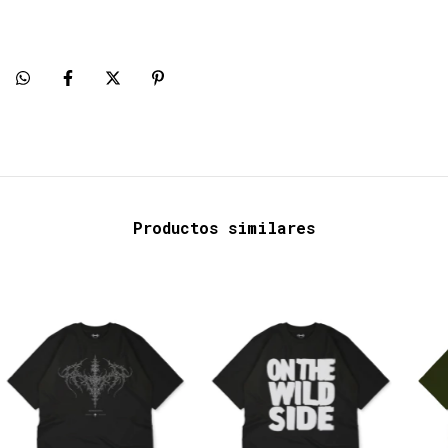
Productos similares