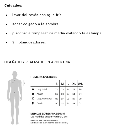
Cuidados
:
lavar del revés con agua fría.
secar colgado a la sombra.
planchar a temperatura media evitando la estampa.
Sin blanqueadores.
DISEÑADO Y REALIZADO EN ARGENTINA